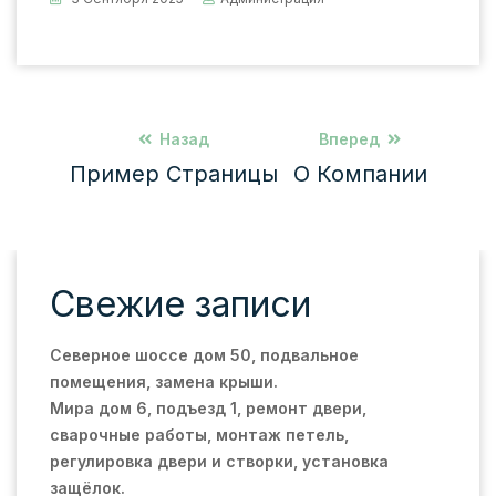
Назад
Вперед
Пример Страницы
О Компании
Свежие записи
Северное шоссе дом 50, подвальное
помещения, замена крыши.
Мира дом 6, подъезд 1, ремонт двери,
сварочные работы, монтаж петель,
регулировка двери и створки, установка
защёлок.