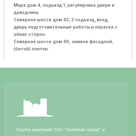
Мира дом 4, подъезд 1, регулировка двери и
доводчика.
Северное шоссе дом 42, 2 подъезд, вход,
дверь подготовительные работы и окраска с
обеих сторон.
Северное шоссе дом 46, замена фасадной,
(битой) плитки.
Группа компаний ООО "Зеленый город" и