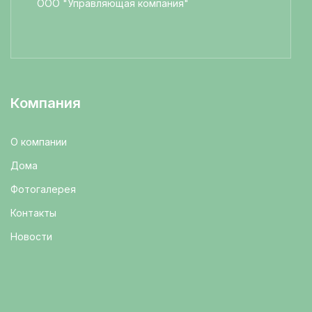
ООО "Управляющая компания"
Компания
О компании
Дома
Фотогалерея
Контакты
Новости