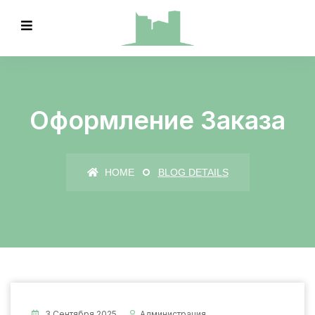
Оформление Заказа
HOME
BLOG DETAILS
3 Сентября 2025
Администрация