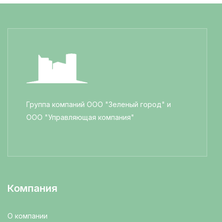
Группа компаний ООО "Зеленый город" и
ООО "Управляющая компания"
Компания
О компании