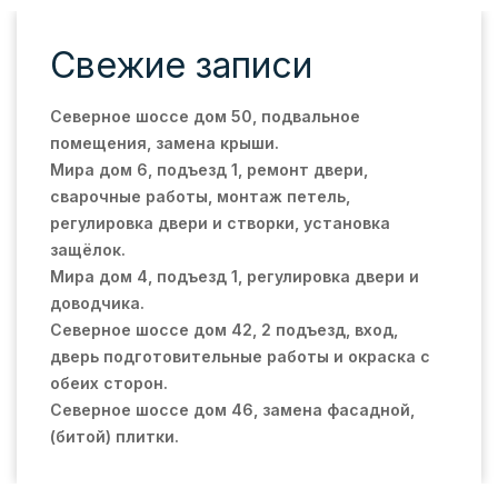
Свежие записи
Северное шоссе дом 50, подвальное
помещения, замена крыши.
Мира дом 6, подъезд 1, ремонт двери,
сварочные работы, монтаж петель,
регулировка двери и створки, установка
защёлок.
Мира дом 4, подъезд 1, регулировка двери и
доводчика.
Северное шоссе дом 42, 2 подъезд, вход,
дверь подготовительные работы и окраска с
обеих сторон.
Северное шоссе дом 46, замена фасадной,
(битой) плитки.