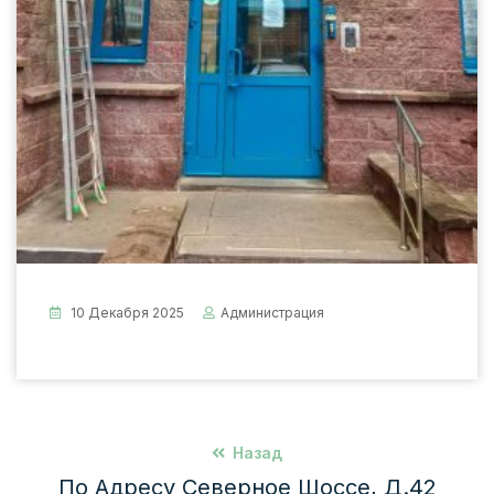
10 Декабря 2025
Администрация
Назад
По Адресу Северное Шоссе, Д.42