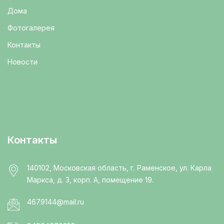
Дома
Фотогалерея
Контакты
Новости
Контакты
140102, Московская область, г. Раменское, ул. Карла
Маркса, д. 3, корп. А, помещение 19.
4679144@mail.ru