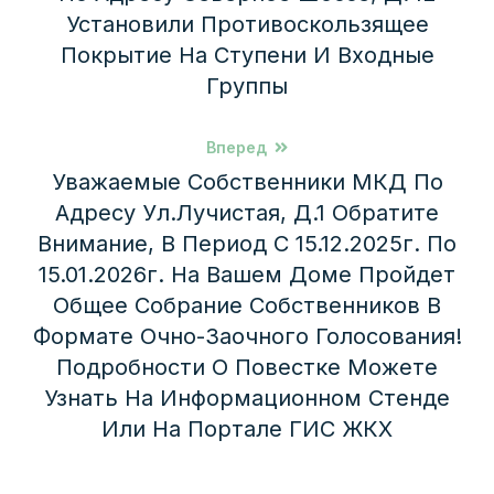
Установили Противоскользящее
Покрытие На Ступени И Входные
Группы
Вперед
Уважаемые Собственники МКД По
Адресу Ул.Лучистая, Д.1 Обратите
Внимание, В Период С 15.12.2025г. По
15.01.2026г. На Вашем Доме Пройдет
Общее Собрание Собственников В
Формате Очно-Заочного Голосования!
Подробности О Повестке Можете
Узнать На Информационном Стенде
Или На Портале ГИС ЖКХ