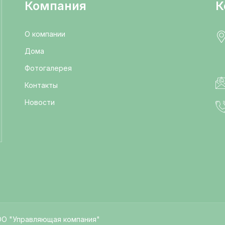
Компания
К
О компании
Дома
Фотогалерея
Контакты
Новости
ОО "Управляющая компания"