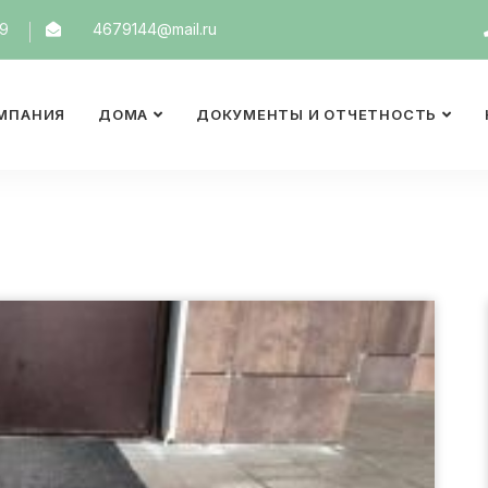
19
4679144@mail.ru
МПАНИЯ
ДОМА
ДОКУМЕНТЫ И ОТЧЕТНОСТЬ