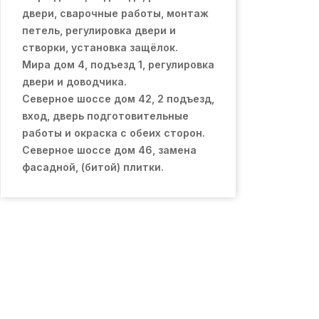
двери, сварочные работы, монтаж
петель, регулировка двери и
створки, установка защёлок.
Мира дом 4, подъезд 1, регулировка
двери и доводчика.
Северное шоссе дом 42, 2 подъезд,
вход, дверь подготовительные
работы и окраска с обеих сторон.
Северное шоссе дом 46, замена
фасадной, (битой) плитки.