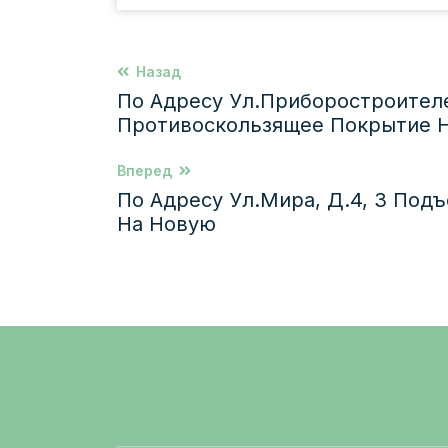
Назад
По Адресу Ул.Приборостроителе
Противоскользящее Покрытие Н
Вперед
По Адресу Ул.Мира, Д.4, 3 Под
На Новую