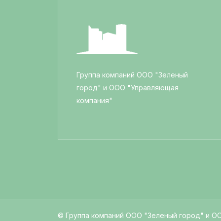
Группа компаний ООО "Зеленый
город" и ООО "Управляющая
компания"
© Группа компаний ООО "Зеленый город" и О