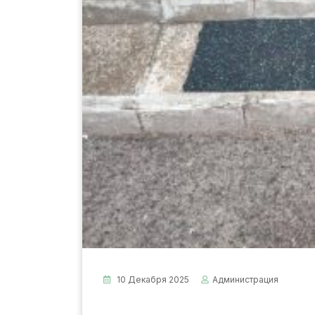
10 Декабря 2025
Администрация