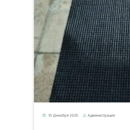
10 Декабря 2025
Администрация