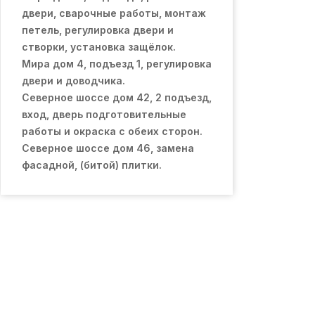
двери, сварочные работы, монтаж
петель, регулировка двери и
створки, установка защёлок.
Мира дом 4, подъезд 1, регулировка
двери и доводчика.
Северное шоссе дом 42, 2 подъезд,
вход, дверь подготовительные
работы и окраска с обеих сторон.
Северное шоссе дом 46, замена
фасадной, (битой) плитки.