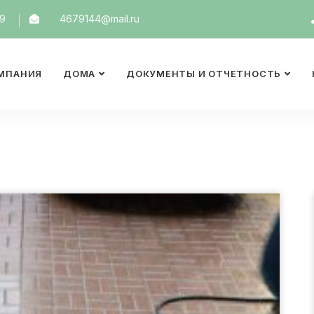
19
4679144@mail.ru
МПАНИЯ
ДОМА
ДОКУМЕНТЫ И ОТЧЕТНОСТЬ