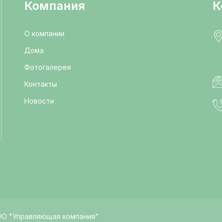
Компания
К
О компании
Дома
Фотогалерея
Контакты
Новости
ОО "Управляющая компания"