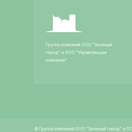
Группа компаний ООО "Зеленый
город" и ООО "Управляющая
компания"
© Группа компаний ООО "Зеленый город" и О