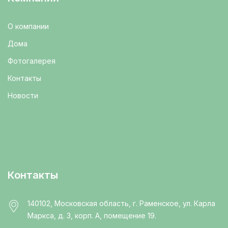
О компании
Дома
Фотогалерея
Контакты
Новости
Контакты
140102, Московская область, г. Раменское, ул. Карла
Маркса, д. 3, корп. А, помещение 19.