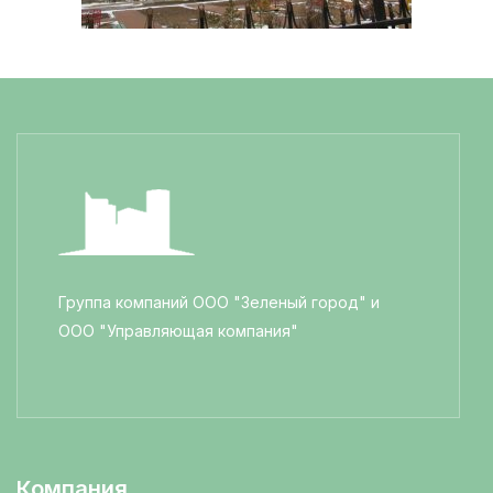
Группа компаний ООО "Зеленый город" и
ООО "Управляющая компания"
Компания