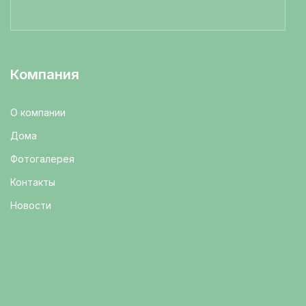
Компания
О компании
Дома
Фотогалерея
Контакты
Новости