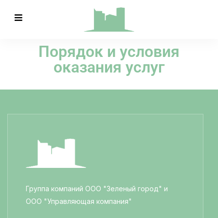
Порядок и условия
оказания услуг
Группа компаний ООО "Зеленый город" и
ООО "Управляющая компания"