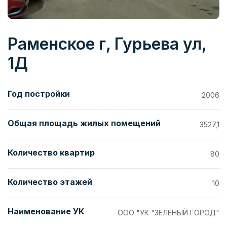
Раменское г, Гурьева ул,
1Д
Год постройки
2006
Общая площадь жилых помещений
3527,1
Количество квартир
80
Количество этажей
10
Наименование УК
ООО "УК "ЗЕЛЕНЫЙ ГОРОД"