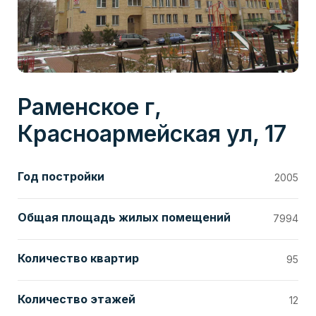
Раменское г,
Красноармейская ул, 17
Год постройки
2005
Общая площадь жилых помещений
7994
Количество квартир
95
Количество этажей
12