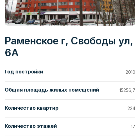
Раменское г, Свободы ул,
6А
Год постройки
2010
Общая площадь жилых помещений
15256,7
Количество квартир
224
Количество этажей
17