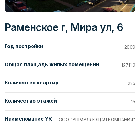
Раменское г, Мира ул, 6
Год постройки
2009
Общая площадь жилых помещений
12711,2
Количество квартир
225
Количество этажей
15
Наименование УК
ООО "УПРАВЛЯЮЩАЯ КОМПАНИЯ"