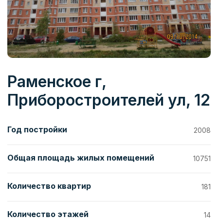
Раменское г,
Приборостроителей ул, 12
Год постройки
2008
Общая площадь жилых помещений
10751
Количество квартир
181
Количество этажей
14