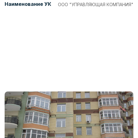
Наименование УК
ООО "УПРАВЛЯЮЩАЯ КОМПАНИЯ"