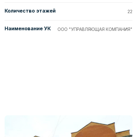
Количество этажей
22
Наименование УК
ООО "УПРАВЛЯЮЩАЯ КОМПАНИЯ"