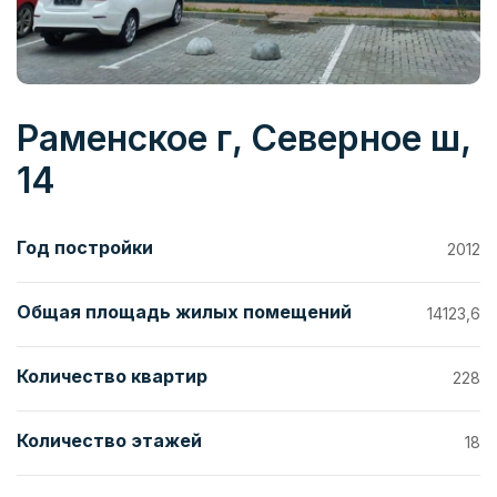
Раменское г, Северное ш,
14
Год постройки
2012
Общая площадь жилых помещений
14123,6
Количество квартир
228
Количество этажей
18