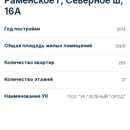
Раменское г, Северное ш,
16А
Год постройки
2014
Общая площадь жилых помещений
13941
Количество квартир
285
Количество этажей
21
Наименование УК
ООО "УК "ЗЕЛЕНЫЙ ГОРОД"