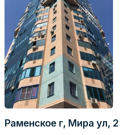
Раменское г, Мира ул, 2