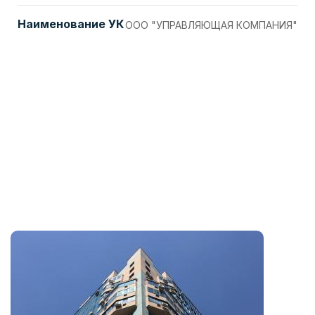
Наименование УК
ООО "УПРАВЛЯЮЩАЯ КОМПАНИЯ"