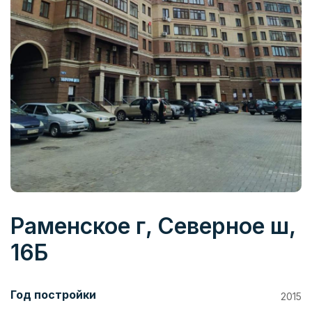
Раменское г, Северное ш,
16Б
Год постройки
2015