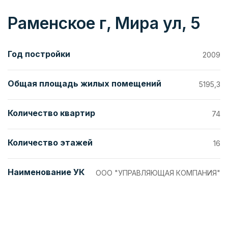
Раменское г, Мира ул, 5
Год постройки
2009
Общая площадь жилых помещений
5195,3
Количество квартир
74
Количество этажей
16
Наименование УК
ООО "УПРАВЛЯЮЩАЯ КОМПАНИЯ"