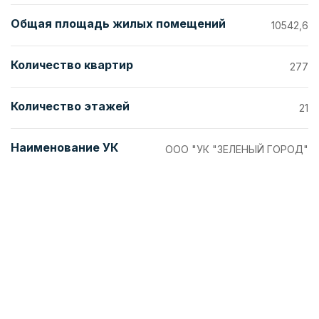
Общая площадь жилых помещений
10542,6
Количество квартир
277
Количество этажей
21
Наименование УК
ООО "УК "ЗЕЛЕНЫЙ ГОРОД"