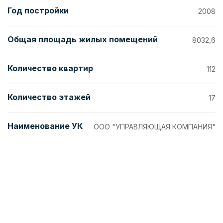
Год постройки
2008
Общая площадь жилых помещений
8032,6
Количество квартир
112
Количество этажей
17
Наименование УК
ООО "УПРАВЛЯЮЩАЯ КОМПАНИЯ"