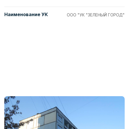
Наименование УК
ООО "УК "ЗЕЛЕНЫЙ ГОРОД"