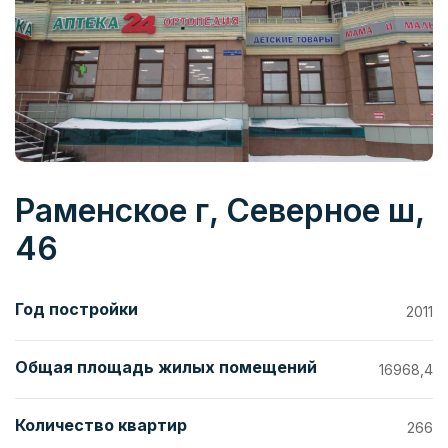
Раменское г, Северное ш,
46
Год постройки
2011
Общая площадь жилых помещений
16968,4
Количество квартир
266