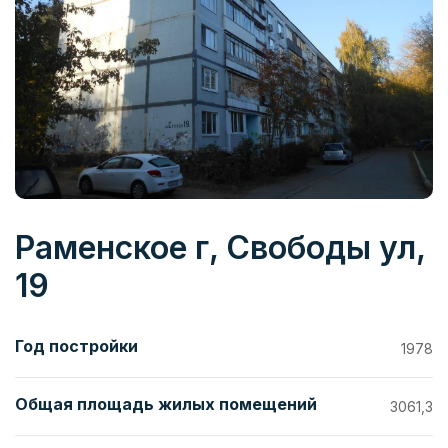
Раменское г, Свободы ул,
19
Год постройки
1978
Общая площадь жилых помещений
3061,3