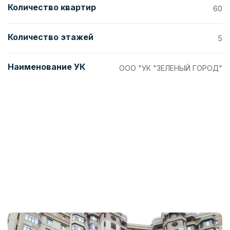
Количество квартир
60
Количество этажей
5
Наименование УК
ООО "УК "ЗЕЛЕНЫЙ ГОРОД"