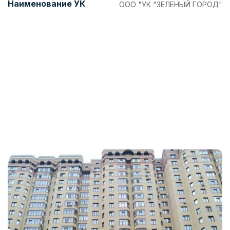
Наименование УК
ООО "УК "ЗЕЛЕНЫЙ ГОРОД"